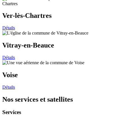
Ver-lès-Chartres
Détails
Vitray-en-Beauce
Détails
Voise
Détails
Nos services et satellites
Services