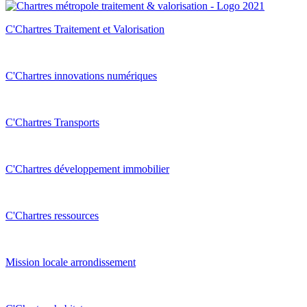
C'Chartres Traitement et Valorisation
C'Chartres innovations numériques
C'Chartres Transports
C'Chartres développement immobilier
C'Chartres ressources
Mission locale arrondissement