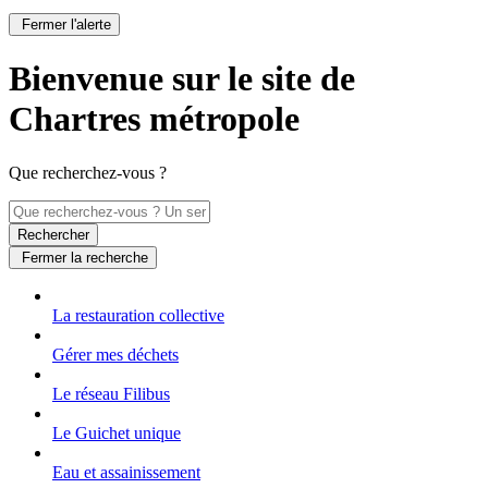
Fermer l'alerte
Bienvenue sur le site de
Chartres métropole
Que recherchez-vous ?
Rechercher
Fermer la recherche
La restauration collective
Gérer mes déchets
Le réseau Filibus
Le Guichet unique
Eau et assainissement