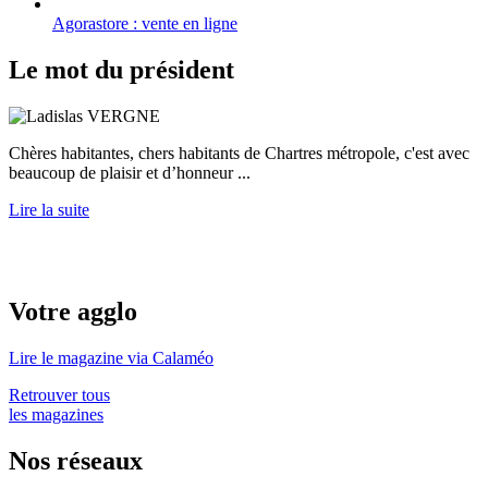
Agorastore : vente en ligne
Le mot du président
Chères habitantes, chers habitants de Chartres métropole, c'est avec
beaucoup de plaisir et d’honneur ...
Lire la suite
Votre agglo
Lire le magazine via Calaméo
Retrouver tous
les magazines
Nos réseaux