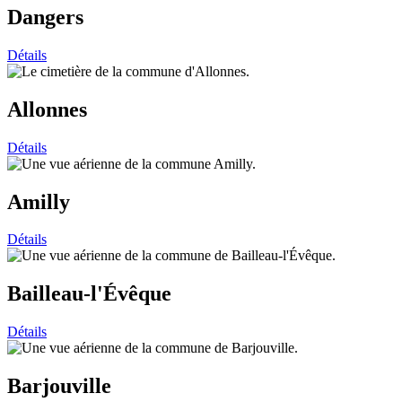
Dangers
Détails
Allonnes
Détails
Amilly
Détails
Bailleau-l'Évêque
Détails
Barjouville