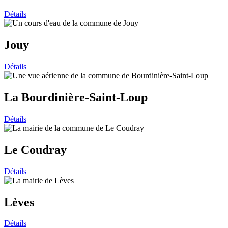
Détails
Jouy
Détails
La Bourdinière-Saint-Loup
Détails
Le Coudray
Détails
Lèves
Détails