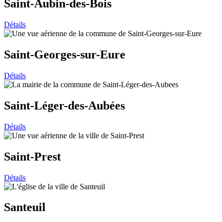
Saint-Aubin-des-Bois
Détails
Saint-Georges-sur-Eure
Détails
Saint-Léger-des-Aubées
Détails
Saint-Prest
Détails
Santeuil