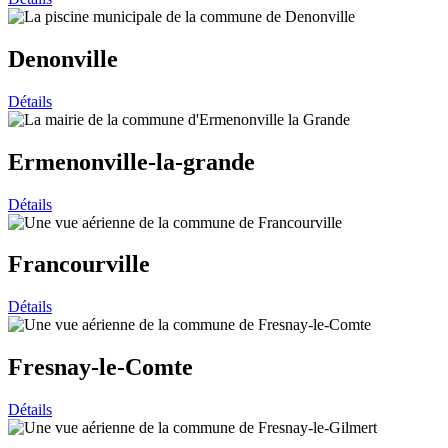
Denonville
Détails
Ermenonville-la-grande
Détails
Francourville
Détails
Fresnay-le-Comte
Détails