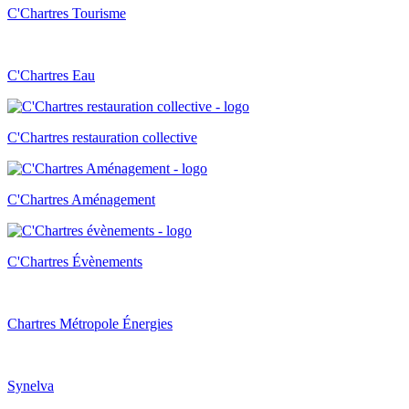
C'Chartres Tourisme
C'Chartres Eau
C'Chartres restauration collective
C'Chartres Aménagement
C'Chartres Évènements
Chartres Métropole Énergies
Synelva