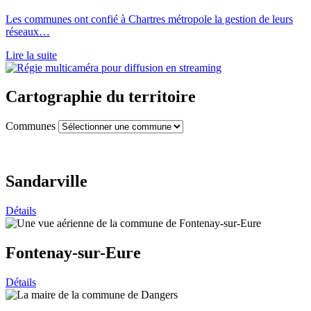
Les communes ont confié à Chartres métropole la gestion de leurs
réseaux…
Lire la suite
Cartographie du territoire
Communes
Sandarville
Détails
Fontenay-sur-Eure
Détails