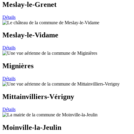
Meslay-le-Grenet
Détails
Meslay-le-Vidame
Détails
Mignières
Détails
Mittainvilliers-Vérigny
Détails
Moinville-la-Jeulin