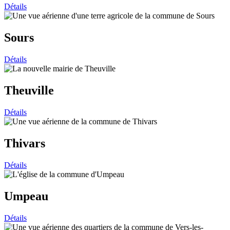
Détails
Sours
Détails
Theuville
Détails
Thivars
Détails
Umpeau
Détails