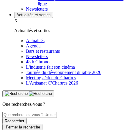
ligne
Newsletters
Actualités et sorties
X
Actualités et sorties
Actualités
Agenda
Bars et restaurants
Newsletters
48 h Chrono
L'industrie fait son cinéma
Journée du développement durable 2026
Meeting aérien de Chartres
L'Artisanat C'Chartres 2026
Que recherchez-vous ?
Rechercher
Fermer la recherche