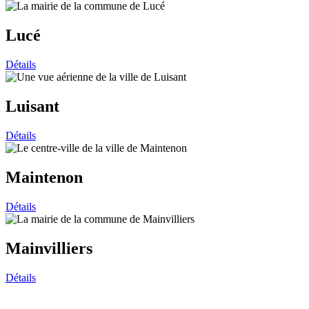
Lucé
Détails
Luisant
Détails
Maintenon
Détails
Mainvilliers
Détails