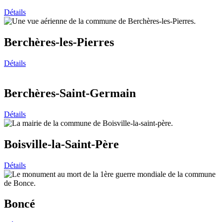
Détails
Berchères-les-Pierres
Détails
Berchères-Saint-Germain
Détails
Boisville-la-Saint-Père
Détails
Boncé