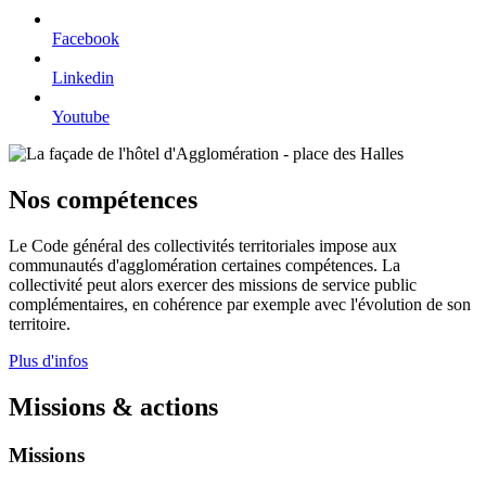
Facebook
Linkedin
Youtube
Nos compétences
Le Code général des collectivités territoriales impose aux
communautés d'agglomération certaines compétences. La
collectivité peut alors exercer des missions de service public
complémentaires, en cohérence par exemple avec l'évolution de son
territoire.
Plus d'infos
Missions & actions
Missions