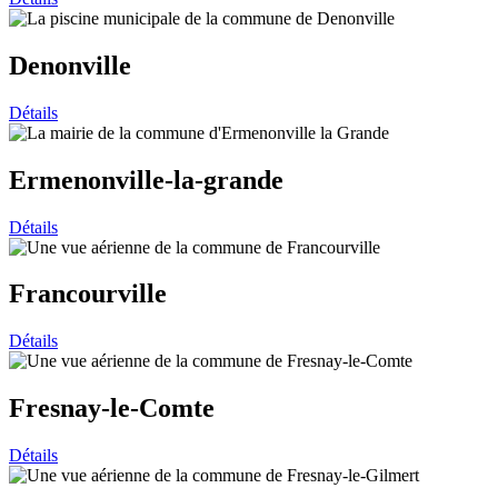
Denonville
Détails
Ermenonville-la-grande
Détails
Francourville
Détails
Fresnay-le-Comte
Détails