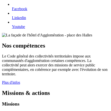
Facebook
Linkedin
Youtube
Nos compétences
Le Code général des collectivités territoriales impose aux
communautés d'agglomération certaines compétences. La
collectivité peut alors exercer des missions de service public
complémentaires, en cohérence par exemple avec l'évolution de son
territoire.
Plus d'infos
Missions & actions
Missions