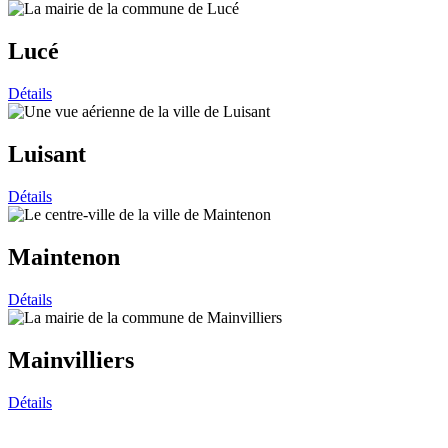
Lucé
Détails
Luisant
Détails
Maintenon
Détails
Mainvilliers
Détails