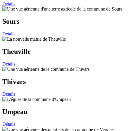
Détails
Sours
Détails
Theuville
Détails
Thivars
Détails
Umpeau
Détails