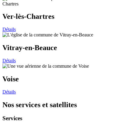
Ver-lès-Chartres
Détails
Vitray-en-Beauce
Détails
Voise
Détails
Nos services et satellites
Services