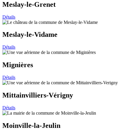
Meslay-le-Grenet
Détails
Meslay-le-Vidame
Détails
Mignières
Détails
Mittainvilliers-Vérigny
Détails
Moinville-la-Jeulin