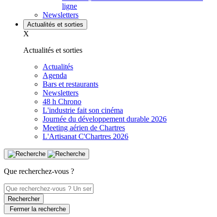
ligne
Newsletters
Actualités et sorties
X
Actualités et sorties
Actualités
Agenda
Bars et restaurants
Newsletters
48 h Chrono
L'industrie fait son cinéma
Journée du développement durable 2026
Meeting aérien de Chartres
L'Artisanat C'Chartres 2026
Que recherchez-vous ?
Rechercher
Fermer la recherche