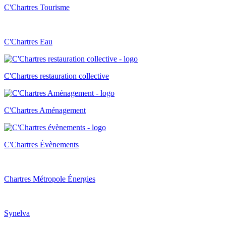
C'Chartres Tourisme
C'Chartres Eau
C'Chartres restauration collective
C'Chartres Aménagement
C'Chartres Évènements
Chartres Métropole Énergies
Synelva