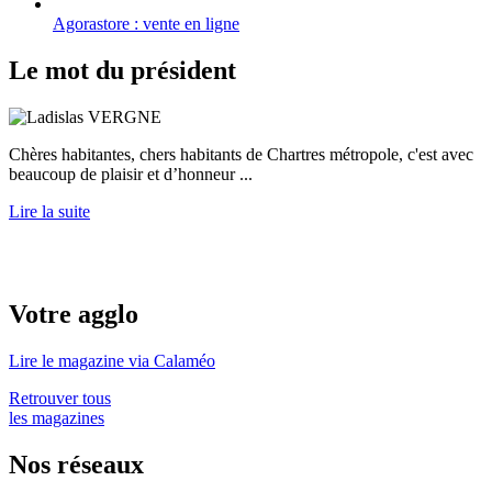
Agorastore : vente en ligne
Le mot du président
Chères habitantes, chers habitants de Chartres métropole, c'est avec
beaucoup de plaisir et d’honneur ...
Lire la suite
Votre agglo
Lire le magazine via Calaméo
Retrouver tous
les magazines
Nos réseaux