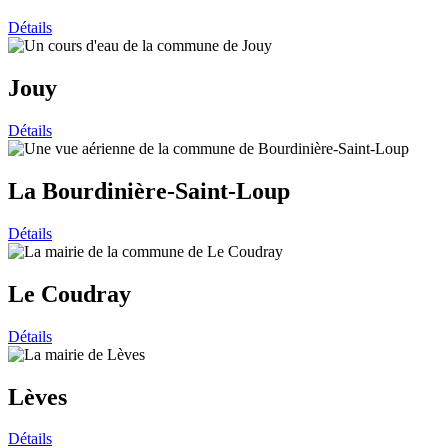
Détails
Jouy
Détails
La Bourdinière-Saint-Loup
Détails
Le Coudray
Détails
Lèves
Détails