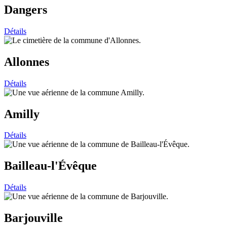
Dangers
Détails
Allonnes
Détails
Amilly
Détails
Bailleau-l'Évêque
Détails
Barjouville