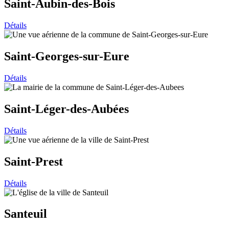
Saint-Aubin-des-Bois
Détails
Saint-Georges-sur-Eure
Détails
Saint-Léger-des-Aubées
Détails
Saint-Prest
Détails
Santeuil