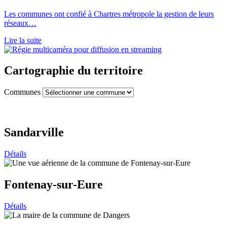
Les communes ont confié à Chartres métropole la gestion de leurs
réseaux…
Lire la suite
Cartographie du territoire
Communes
Sandarville
Détails
Fontenay-sur-Eure
Détails