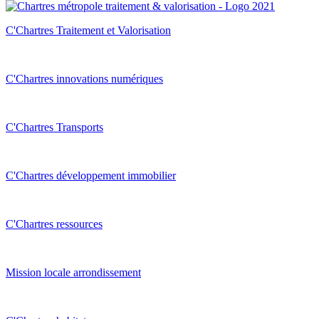
C'Chartres Traitement et Valorisation
C'Chartres innovations numériques
C'Chartres Transports
C'Chartres développement immobilier
C'Chartres ressources
Mission locale arrondissement