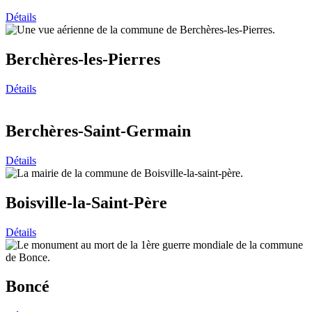
Détails
Berchères-les-Pierres
Détails
Berchères-Saint-Germain
Détails
Boisville-la-Saint-Père
Détails
Boncé