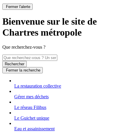
Fermer l'alerte
Bienvenue sur le site de
Chartres métropole
Que recherchez-vous ?
Rechercher
Fermer la recherche
La restauration collective
Gérer mes déchets
Le réseau Filibus
Le Guichet unique
Eau et assainissement