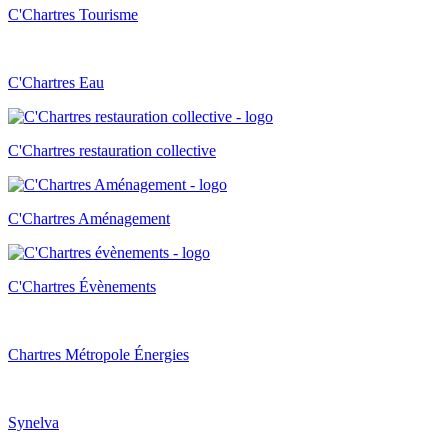
C'Chartres Tourisme
C'Chartres Eau
C'Chartres restauration collective
C'Chartres Aménagement
C'Chartres Évènements
Chartres Métropole Énergies
Synelva