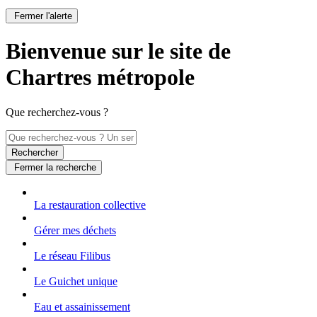
Fermer l'alerte
Bienvenue sur le site de
Chartres métropole
Que recherchez-vous ?
Rechercher
Fermer la recherche
La restauration collective
Gérer mes déchets
Le réseau Filibus
Le Guichet unique
Eau et assainissement