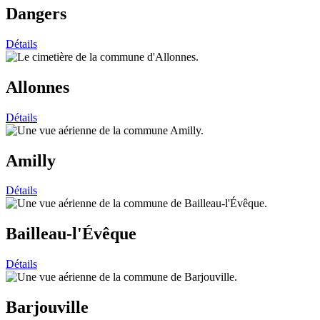
Dangers
Détails
Allonnes
Détails
Amilly
Détails
Bailleau-l'Évêque
Détails
Barjouville