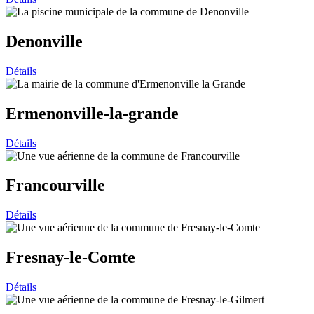
Denonville
Détails
Ermenonville-la-grande
Détails
Francourville
Détails
Fresnay-le-Comte
Détails