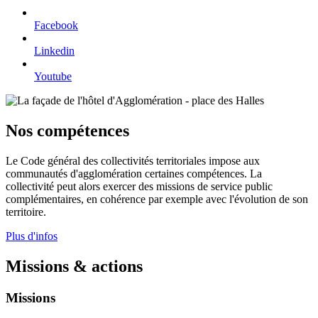
Facebook
Linkedin
Youtube
Nos compétences
Le Code général des collectivités territoriales impose aux
communautés d'agglomération certaines compétences. La
collectivité peut alors exercer des missions de service public
complémentaires, en cohérence par exemple avec l'évolution de son
territoire.
Plus d'infos
Missions & actions
Missions