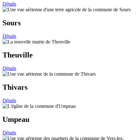
Détails
Sours
Détails
Theuville
Détails
Thivars
Détails
Umpeau
Détails