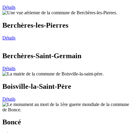
Détails
Berchères-les-Pierres
Détails
Berchères-Saint-Germain
Détails
Boisville-la-Saint-Père
Détails
Boncé