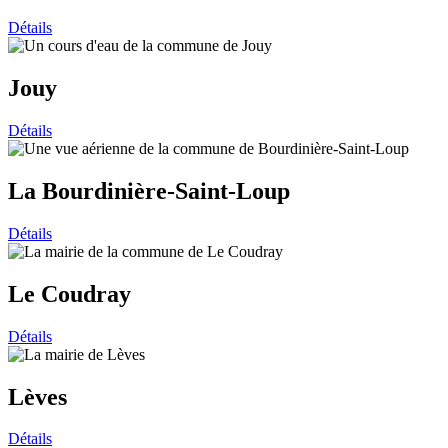
Détails
Jouy
Détails
La Bourdinière-Saint-Loup
Détails
Le Coudray
Détails
Lèves
Détails