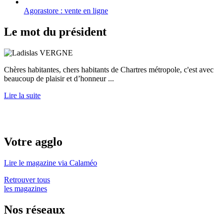
Agorastore : vente en ligne
Le mot du président
Chères habitantes, chers habitants de Chartres métropole, c'est avec
beaucoup de plaisir et d’honneur ...
Lire la suite
Votre agglo
Lire le magazine via Calaméo
Retrouver tous
les magazines
Nos réseaux