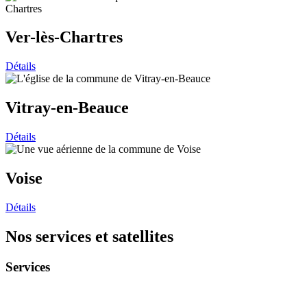
Ver-lès-Chartres
Détails
Vitray-en-Beauce
Détails
Voise
Détails
Nos services et satellites
Services