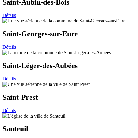
Saint-Aubin-des-Bois
Détails
Saint-Georges-sur-Eure
Détails
Saint-Léger-des-Aubées
Détails
Saint-Prest
Détails
Santeuil