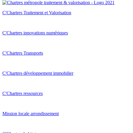
C'Chartres Traitement et Valorisation
C'Chartres innovations numériques
C'Chartres Transports
C'Chartres développement immobilier
C'Chartres ressources
Mission locale arrondissement