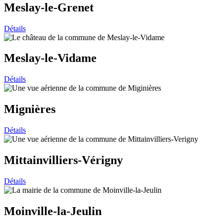
Meslay-le-Grenet
Détails
Meslay-le-Vidame
Détails
Mignières
Détails
Mittainvilliers-Vérigny
Détails
Moinville-la-Jeulin