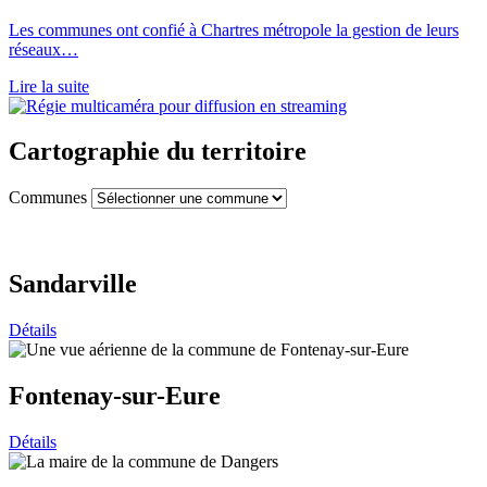
Les communes ont confié à Chartres métropole la gestion de leurs
réseaux…
Lire la suite
Cartographie du territoire
Communes
Sandarville
Détails
Fontenay-sur-Eure
Détails