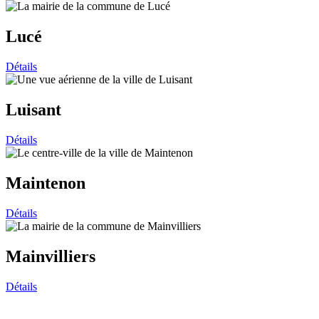
Lucé
Détails
Luisant
Détails
Maintenon
Détails
Mainvilliers
Détails