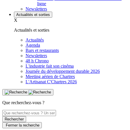
ligne
Newsletters
Actualités et sorties
X
Actualités et sorties
Actualités
Agenda
Bars et restaurants
Newsletters
48 h Chrono
L'industrie fait son cinéma
Journée du développement durable 2026
Meeting aérien de Chartres
L'Artisanat C'Chartres 2026
Que recherchez-vous ?
Rechercher
Fermer la recherche