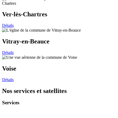
Ver-lès-Chartres
Détails
Vitray-en-Beauce
Détails
Voise
Détails
Nos services et satellites
Services