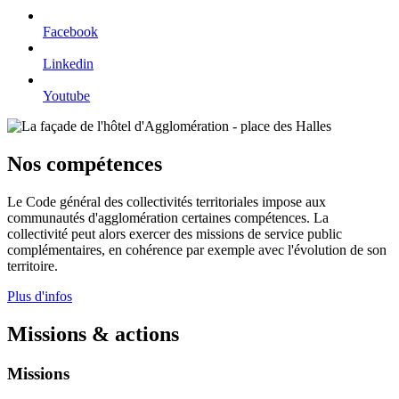
Facebook
Linkedin
Youtube
Nos compétences
Le Code général des collectivités territoriales impose aux
communautés d'agglomération certaines compétences. La
collectivité peut alors exercer des missions de service public
complémentaires, en cohérence par exemple avec l'évolution de son
territoire.
Plus d'infos
Missions & actions
Missions