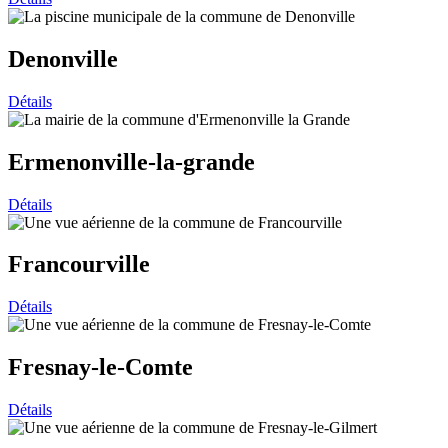
Denonville
Détails
Ermenonville-la-grande
Détails
Francourville
Détails
Fresnay-le-Comte
Détails