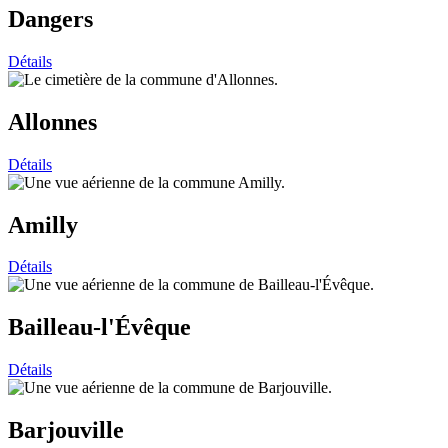
Dangers
Détails
Allonnes
Détails
Amilly
Détails
Bailleau-l'Évêque
Détails
Barjouville