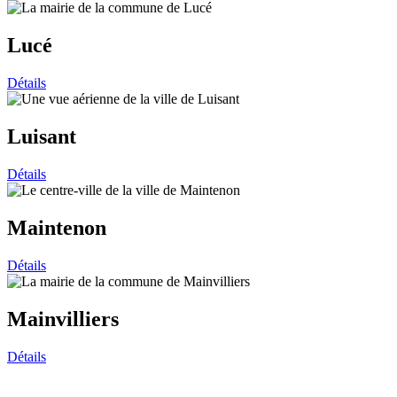
Lucé
Détails
Luisant
Détails
Maintenon
Détails
Mainvilliers
Détails