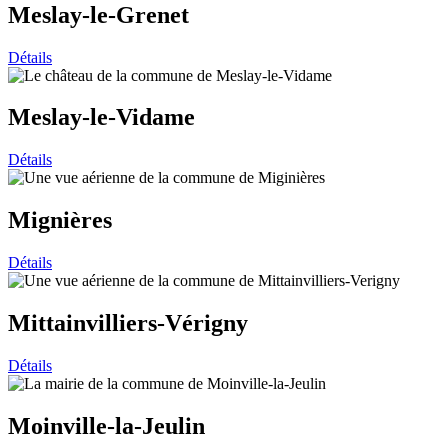
Meslay-le-Grenet
Détails
Meslay-le-Vidame
Détails
Mignières
Détails
Mittainvilliers-Vérigny
Détails
Moinville-la-Jeulin