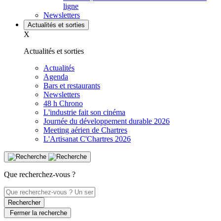
ligne
Newsletters
Actualités et sorties
X
Actualités et sorties
Actualités
Agenda
Bars et restaurants
Newsletters
48 h Chrono
L'industrie fait son cinéma
Journée du développement durable 2026
Meeting aérien de Chartres
L'Artisanat C'Chartres 2026
Que recherchez-vous ?
Rechercher
Fermer la recherche