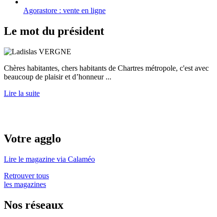
Agorastore : vente en ligne
Le mot du président
Chères habitantes, chers habitants de Chartres métropole, c'est avec
beaucoup de plaisir et d’honneur ...
Lire la suite
Votre agglo
Lire le magazine via Calaméo
Retrouver tous
les magazines
Nos réseaux