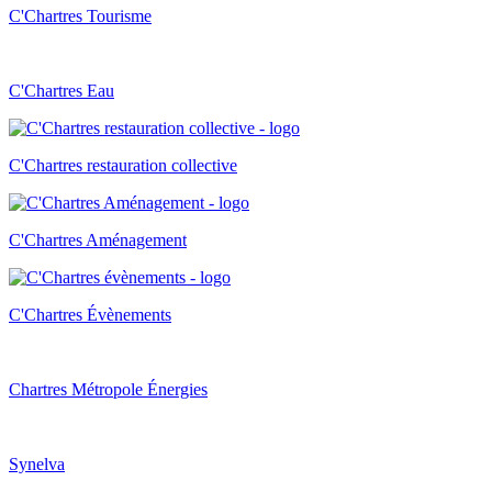
C'Chartres Tourisme
C'Chartres Eau
C'Chartres restauration collective
C'Chartres Aménagement
C'Chartres Évènements
Chartres Métropole Énergies
Synelva