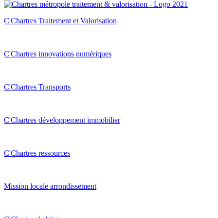
C'Chartres Traitement et Valorisation
C'Chartres innovations numériques
C'Chartres Transports
C'Chartres développement immobilier
C'Chartres ressources
Mission locale arrondissement