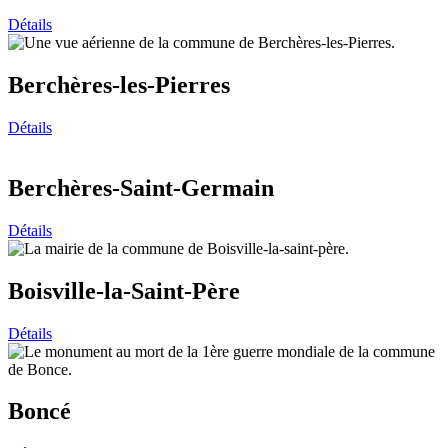
Détails
Berchères-les-Pierres
Détails
Berchères-Saint-Germain
Détails
Boisville-la-Saint-Père
Détails
Boncé