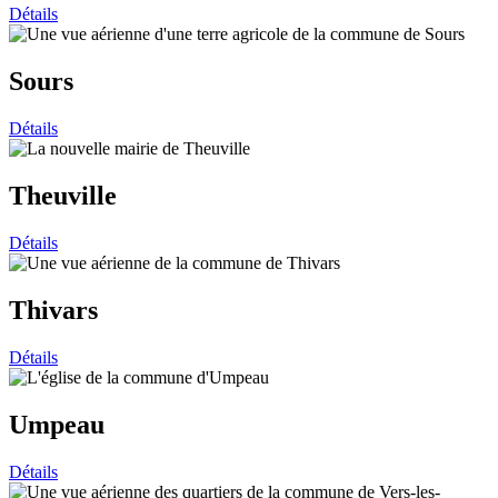
Détails
Sours
Détails
Theuville
Détails
Thivars
Détails
Umpeau
Détails