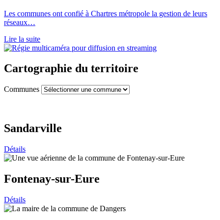
Les communes ont confié à Chartres métropole la gestion de leurs
réseaux…
Lire la suite
Cartographie du territoire
Communes
Sandarville
Détails
Fontenay-sur-Eure
Détails