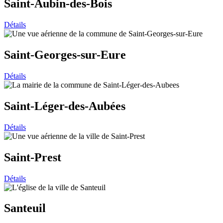
Saint-Aubin-des-Bois
Détails
Saint-Georges-sur-Eure
Détails
Saint-Léger-des-Aubées
Détails
Saint-Prest
Détails
Santeuil