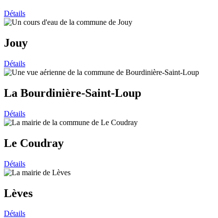
Détails
Jouy
Détails
La Bourdinière-Saint-Loup
Détails
Le Coudray
Détails
Lèves
Détails