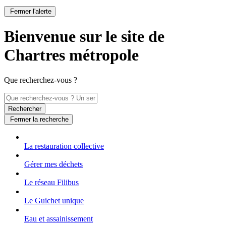
Fermer l'alerte
Bienvenue sur le site de
Chartres métropole
Que recherchez-vous ?
Rechercher
Fermer la recherche
La restauration collective
Gérer mes déchets
Le réseau Filibus
Le Guichet unique
Eau et assainissement