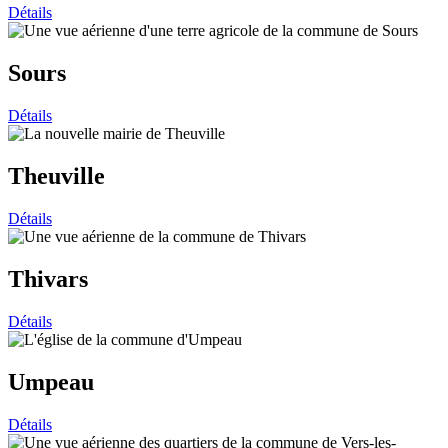
Détails
Sours
Détails
Theuville
Détails
Thivars
Détails
Umpeau
Détails