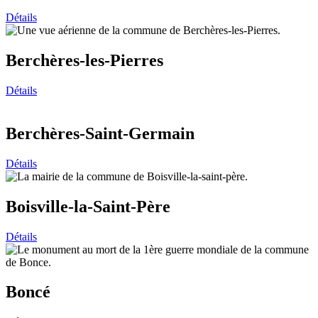
Détails
Berchères-les-Pierres
Détails
Berchères-Saint-Germain
Détails
Boisville-la-Saint-Père
Détails
Boncé