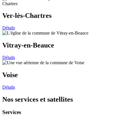
Ver-lès-Chartres
Détails
Vitray-en-Beauce
Détails
Voise
Détails
Nos services et satellites
Services