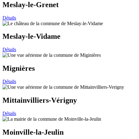
Meslay-le-Grenet
Détails
Meslay-le-Vidame
Détails
Mignières
Détails
Mittainvilliers-Vérigny
Détails
Moinville-la-Jeulin