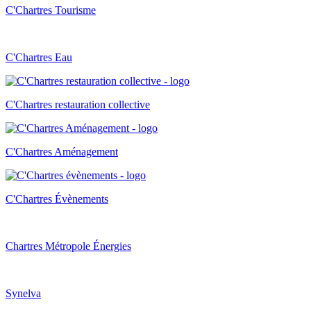
C'Chartres Tourisme
C'Chartres Eau
C'Chartres restauration collective
C'Chartres Aménagement
C'Chartres Évènements
Chartres Métropole Énergies
Synelva