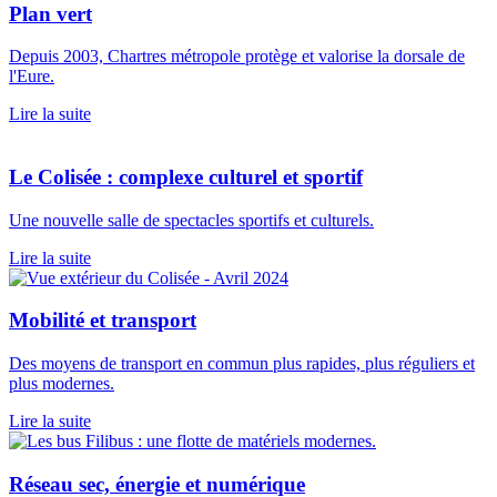
Plan vert
Depuis 2003, Chartres métropole protège et valorise la dorsale de
l'Eure.
Lire la suite
Le Colisée : complexe culturel et sportif
Une nouvelle salle de spectacles sportifs et culturels.
Lire la suite
Mobilité et transport
Des moyens de transport en commun plus rapides, plus réguliers et
plus modernes.
Lire la suite
Réseau sec, énergie et numérique