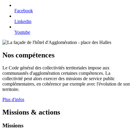
Facebook
Linkedin
Youtube
Nos compétences
Le Code général des collectivités territoriales impose aux
communautés d'agglomération certaines compétences. La
collectivité peut alors exercer des missions de service public
complémentaires, en cohérence par exemple avec l'évolution de son
territoire.
Plus d'infos
Missions & actions
Missions