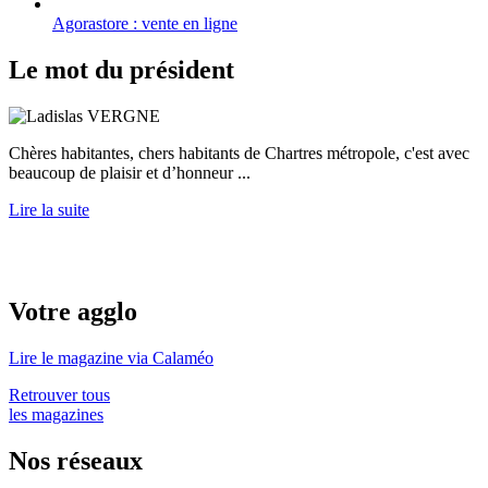
Agorastore : vente en ligne
Le mot du président
Chères habitantes, chers habitants de Chartres métropole, c'est avec
beaucoup de plaisir et d’honneur ...
Lire la suite
Votre agglo
Lire le magazine via Calaméo
Retrouver tous
les magazines
Nos réseaux