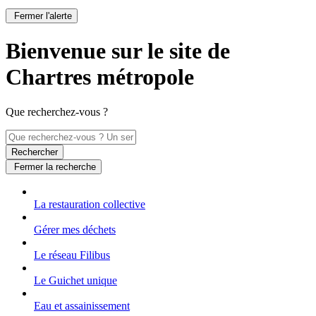
Fermer l'alerte
Bienvenue sur le site de
Chartres métropole
Que recherchez-vous ?
Rechercher
Fermer la recherche
La restauration collective
Gérer mes déchets
Le réseau Filibus
Le Guichet unique
Eau et assainissement