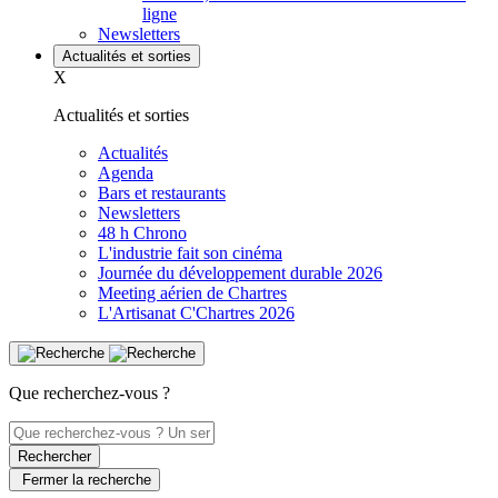
ligne
Newsletters
Actualités et sorties
X
Actualités et sorties
Actualités
Agenda
Bars et restaurants
Newsletters
48 h Chrono
L'industrie fait son cinéma
Journée du développement durable 2026
Meeting aérien de Chartres
L'Artisanat C'Chartres 2026
Que recherchez-vous ?
Rechercher
Fermer la recherche