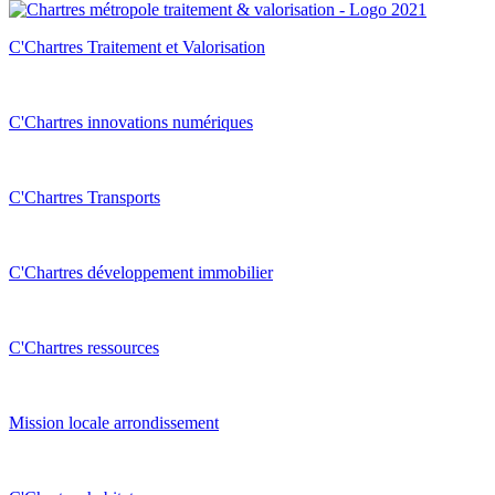
C'Chartres Traitement et Valorisation
C'Chartres innovations numériques
C'Chartres Transports
C'Chartres développement immobilier
C'Chartres ressources
Mission locale arrondissement