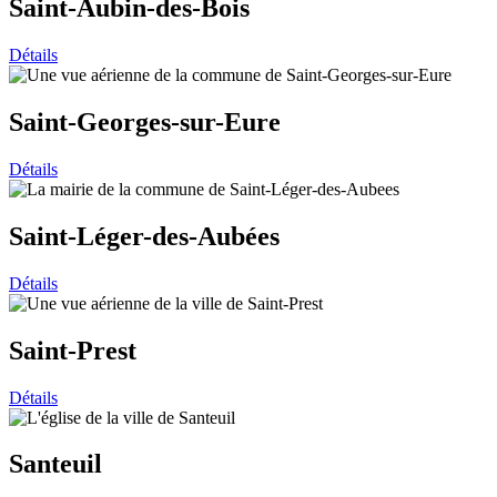
Saint-Aubin-des-Bois
Détails
Saint-Georges-sur-Eure
Détails
Saint-Léger-des-Aubées
Détails
Saint-Prest
Détails
Santeuil