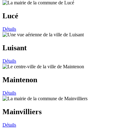
Lucé
Détails
Luisant
Détails
Maintenon
Détails
Mainvilliers
Détails