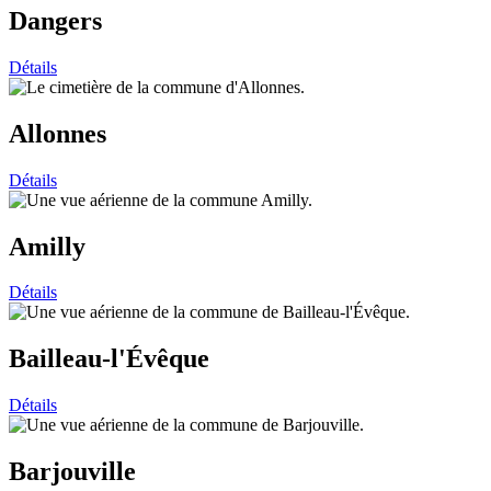
Dangers
Détails
Allonnes
Détails
Amilly
Détails
Bailleau-l'Évêque
Détails
Barjouville