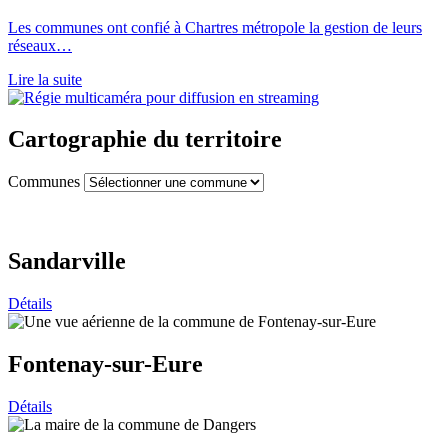
Les communes ont confié à Chartres métropole la gestion de leurs
réseaux…
Lire la suite
Cartographie du territoire
Communes
Sandarville
Détails
Fontenay-sur-Eure
Détails