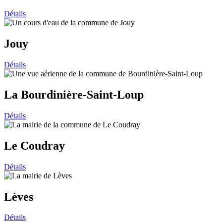
Détails
Jouy
Détails
La Bourdinière-Saint-Loup
Détails
Le Coudray
Détails
Lèves
Détails