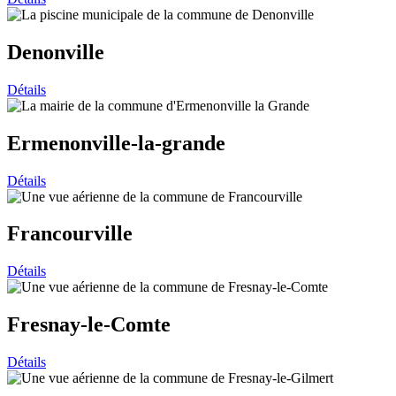
Denonville
Détails
Ermenonville-la-grande
Détails
Francourville
Détails
Fresnay-le-Comte
Détails